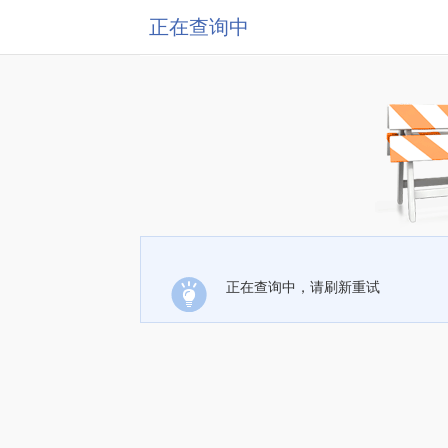
正在查询中
正在查询中，请刷新重试