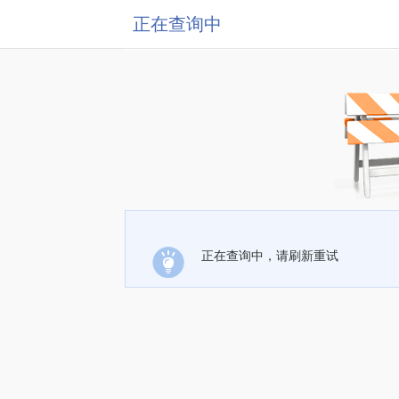
正在查询中
正在查询中，请刷新重试