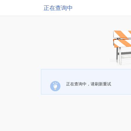
正在查询中
正在查询中，请刷新重试