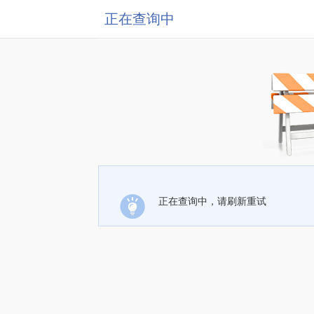
正在查询中
正在查询中，请刷新重试